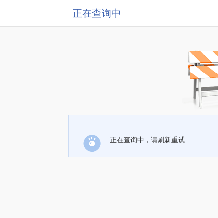
正在查询中
正在查询中，请刷新重试