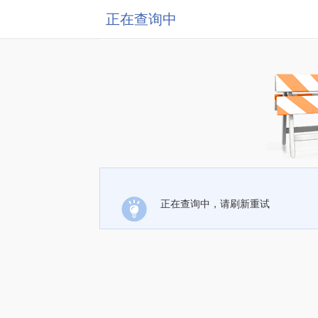
正在查询中
正在查询中，请刷新重试