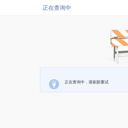
正在查询中
正在查询中，请刷新重试