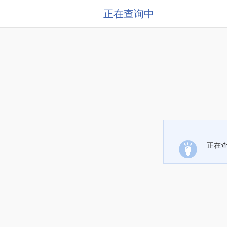
正在查询中
正在