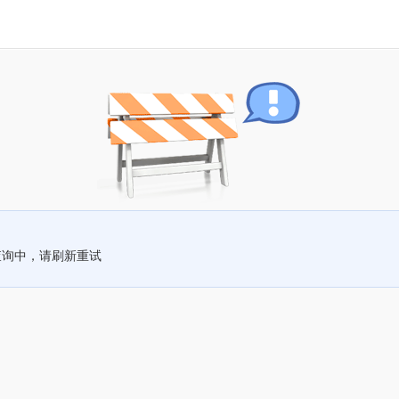
查询中，请刷新重试