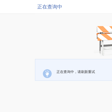
正在查询中
正在查询中，请刷新重试