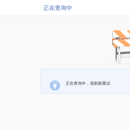
正在查询中
正在查询中，请刷新重试