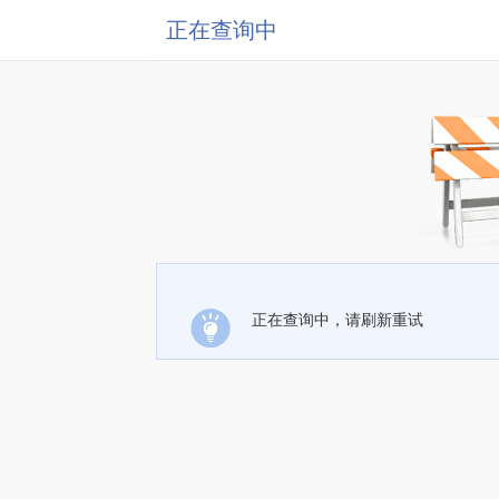
正在查询中
正在查询中，请刷新重试