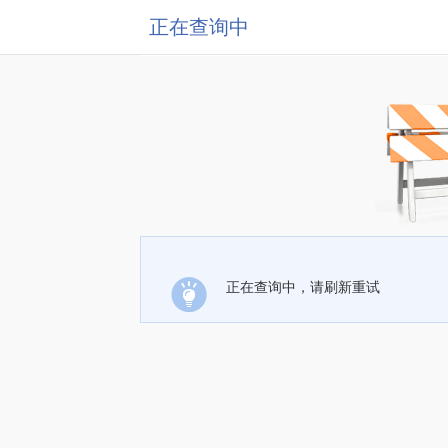
正在查询中
正在查询中，请刷新重试