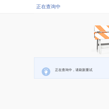
正在查询中
正在查询中，请刷新重试