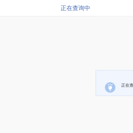
正在查询中
正在