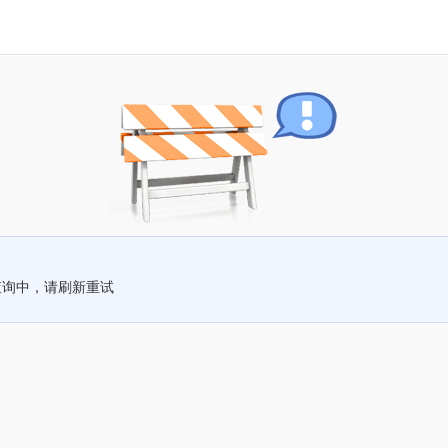
查询中，请刷新重试