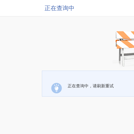
正在查询中
正在查询中，请刷新重试