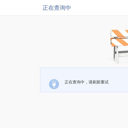
正在查询中
正在查询中，请刷新重试