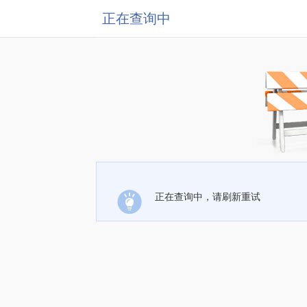
正在查询中
正在查询中，请刷新重试