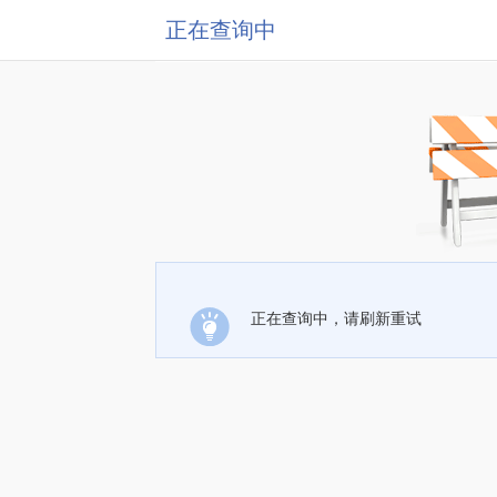
正在查询中
正在查询中，请刷新重试