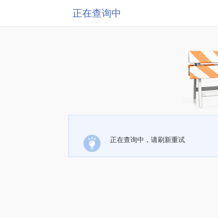
正在查询中
正在查询中，请刷新重试