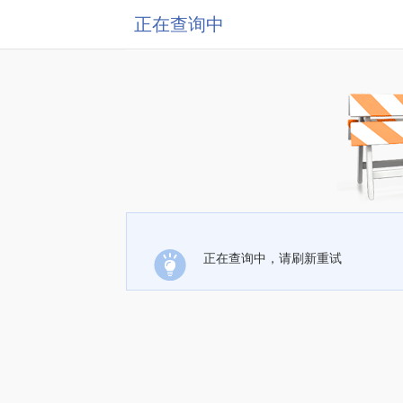
正在查询中
正在查询中，请刷新重试