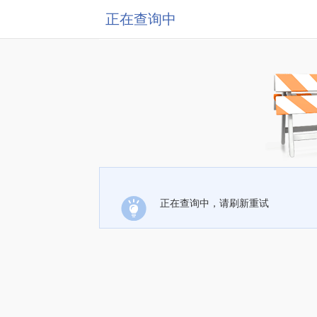
正在查询中
正在查询中，请刷新重试