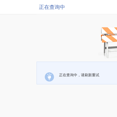
正在查询中
正在查询中，请刷新重试