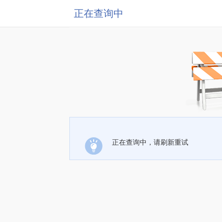
正在查询中
正在查询中，请刷新重试