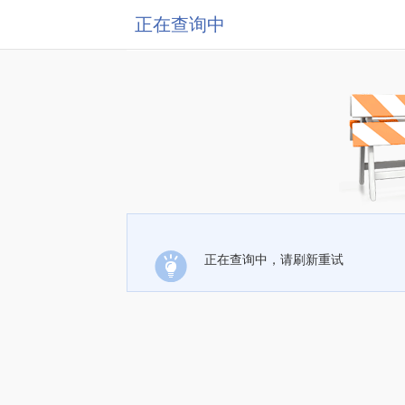
正在查询中
正在查询中，请刷新重试